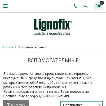
0
Главная
Вспомогательные
ВСПОМОГАТЕЛЬНЫЕ
В этом разделе каталога представлены материалы,
инструменты и средства индивидуальной защиты, без
которых нельзя обойтись, работая с антисептиками в
различных технологиях их применения.
Наши специалисты ответят на все Ваши вопросы по
бесплатному телефону
8-800-550-25-09
.
Фильтры