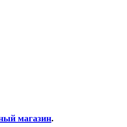
ный магазин
.