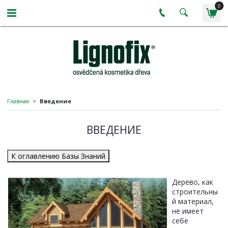
0
Главная
Введение
ВВЕДЕНИЕ
К оглавлению Базы Знаний
Дерево, как
строительны
й материал,
не имеет
себе