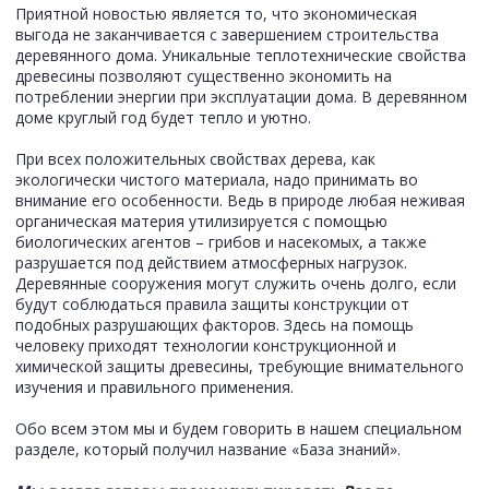
Приятной новостью является то, что экономическая
выгода не заканчивается с завершением строительства
деревянного дома. Уникальные теплотехнические свойства
древесины позволяют существенно экономить на
потреблении энергии при эксплуатации дома. В деревянном
доме круглый год будет тепло и уютно.
При всех положительных свойствах дерева, как
экологически чистого материала, надо принимать во
внимание его особенности. Ведь в природе любая неживая
органическая материя утилизируется с помощью
биологических агентов – грибов и насекомых, а также
разрушается под действием атмосферных нагрузок.
Деревянные сооружения могут служить очень долго, если
будут соблюдаться правила защиты конструкции от
подобных разрушающих факторов. Здесь на помощь
человеку приходят технологии конструкционной и
химической защиты древесины, требующие внимательного
изучения и правильного применения.
Обо всем этом мы и будем говорить в нашем специальном
разделе, который получил название «База знаний».