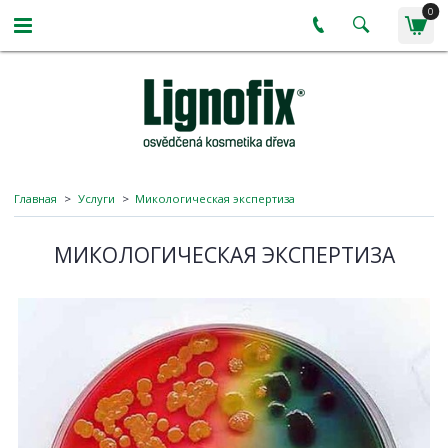
0
Главная
Услуги
Микологическая экспертиза
МИКОЛОГИЧЕСКАЯ ЭКСПЕРТИЗА