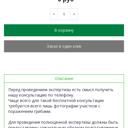
В корзину
Заказ в один клик
Описание
Перед проведением экспертизы есть смысл получить
нашу консультацию по телефону.
Чаще всего для такой бесплатной консультации
требуются всего лишь фотографии участков с
поражением грибами.
Для проведения полноценной экспертизы должны быть
предоставлены специальным образом подготовленные