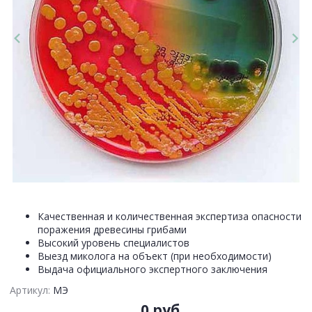
Качественная и количественная экспертиза опасности
поражения древесины грибами
Высокий уровень специалистов
Выезд миколога на объект (при необходимости)
Выдача официального экспертного заключения
Артикул:
МЭ
0 руб