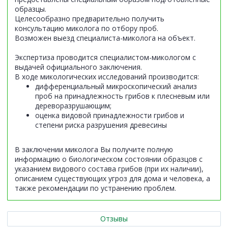
образцы.
Целесообразно предварительно получить
консультацию миколога по отбору проб.
Возможен выезд специалиста-миколога на объект.
Экспертиза проводится специалистом-микологом с
выдачей официального заключения.
В ходе микологических исследований производится:
дифференциальный микроскопический анализ
проб на принадлежность грибов к плесневым или
дереворазрушающим;
оценка видовой принадлежности грибов и
степени риска разрушения древесины
В заключении миколога Вы получите полную
информацию о биологическом состоянии образцов с
указанием видового состава грибов (при их наличии),
описанием существующих угроз для дома и человека, а
также рекомендации по устранению проблем.
Отзывы