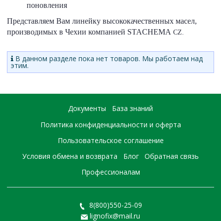
поновления
Представляем Вам линейку высококачественных масел,
производимых в Чехии компанией STACHEMA
CZ.
В данном разделе пока нет товаров. Мы работаем над
этим.
Документы
База знаний
Политика конфиденциальности и оферта
Пользовательское соглашение
Условия обмена и возврата
Блог
Обратная связь
Профессионалам
8(800)550-25-09
lignofix@mail.ru