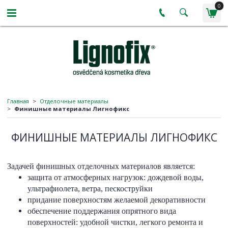
0
Главная
Отделочные материалы
Финишные материалы Лигнофикс
ФИНИШНЫЕ МАТЕРИАЛЫ ЛИГНОФИКС
Задачей финишных отделочных материалов является:
защита от атмосферных нагрузок: дождевой воды,
ультрафиолета, ветра, пескоструйки
придание поверхностям желаемой декоративности
обеспечение поддержания опрятного вида
поверхностей: удобной чистки, легкого ремонта и